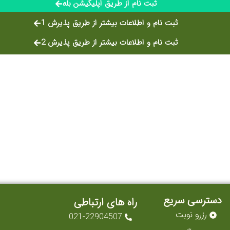
ثبت نام از طریق اپلیکیشن بله
ثبت نام و اطلاعات بیشتر از طریق پذیرش 1
ثبت نام و اطلاعات بیشتر از طریق پذیرش 2
دسترسی سریع
راه های ارتباطی
رزرو نوبت
021-22904507