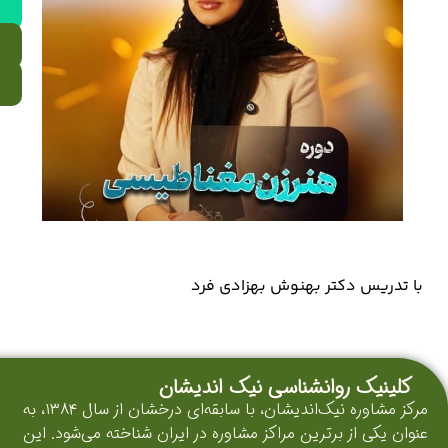
با تدریس دکتر بهنوش بهزادی فرد
کلینیک روانشناسی نیک اندیشان
مرکز مشاوره نیک‌اندیشان، با سابقه‌ای درخشان از سال ۱۳۸۴، به
عنوان یکی از برترین مراکز مشاوره در ایران شناخته می‌شود. این