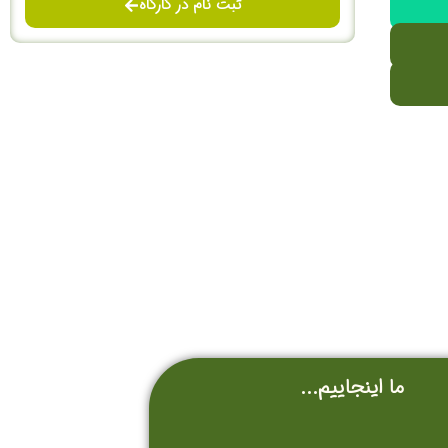
ثبت نام در کارگاه
ما اینجاییم...